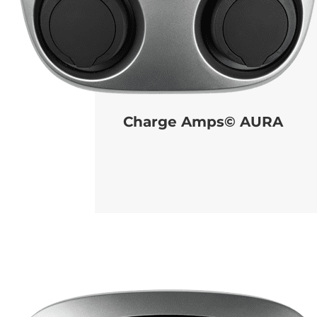
Charge Amps© AURA