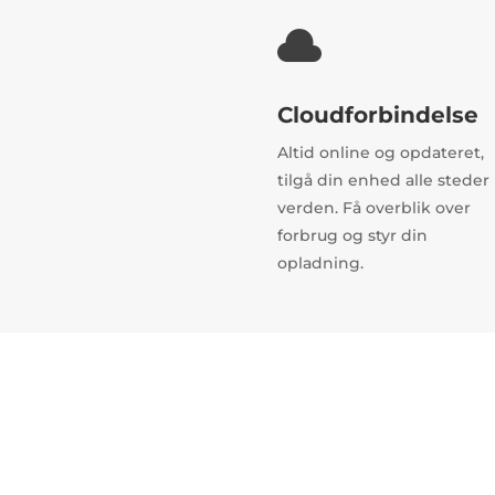

Cloudforbindelse
Altid online og opdateret,
tilgå din enhed alle steder 
verden. Få overblik over
forbrug og styr din
opladning.