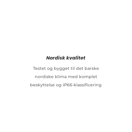
Nordisk kvalitet
Testet og bygget til det barske
nordiske klima med komplet
beskyttelse og
IP66
-klassificering