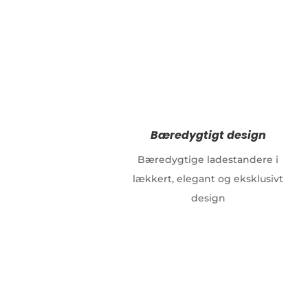
Bæredygtigt design
Bæredygtige ladestandere i
lækkert, elegant og eksklusivt
design