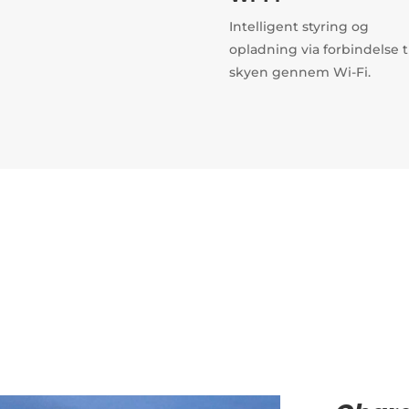
Intelligent styring og
opladning via forbindelse t
skyen gennem Wi-Fi.