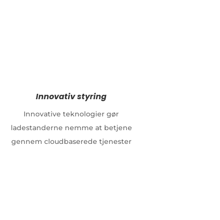
Innovativ styring
Innovative teknologier gør
ladestanderne nemme at betjene
gennem cloudbaserede tjenester