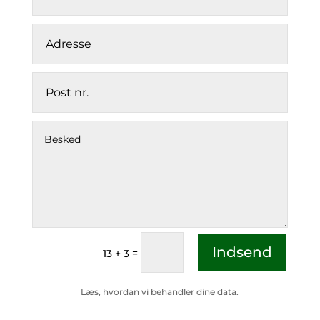
Indsend
=
13 + 3
Læs, hvordan vi behandler dine data.