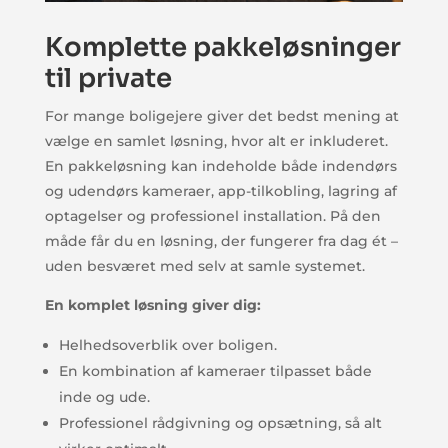
Komplette pakkeløsninger
til private
For mange boligejere giver det bedst mening at
vælge en samlet løsning, hvor alt er inkluderet.
En pakkeløsning kan indeholde både indendørs
og udendørs kameraer, app-tilkobling, lagring af
optagelser og professionel installation. På den
måde får du en løsning, der fungerer fra dag ét –
uden besværet med selv at samle systemet.
En komplet løsning giver dig:
Helhedsoverblik over boligen.
En kombination af kameraer tilpasset både
inde og ude.
Professionel rådgivning og opsætning, så alt