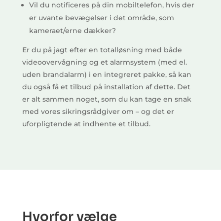
Vil du notificeres på din mobiltelefon, hvis der
er uvante bevægelser i det område, som
kameraet/erne dækker?
Er du på jagt efter en totalløsning med både
videoovervågning og et alarmsystem (med el.
uden brandalarm) i en integreret pakke, så kan
du også få et tilbud på installation af dette. Det
er alt sammen noget, som du kan tage en snak
med vores sikringsrådgiver om – og det er
uforpligtende at indhente et tilbud.
Hvorfor vælge