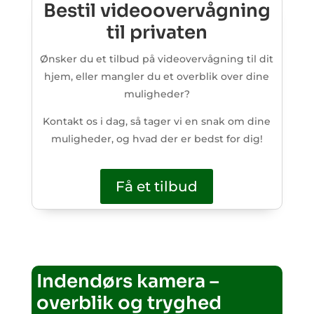
Bestil videoovervågning
til privaten
Ønsker du et tilbud på videovervågning til dit
hjem, eller mangler du et overblik over dine
muligheder?
Kontakt os i dag, så tager vi en snak om dine
muligheder, og hvad der er bedst for dig!
Få et tilbud
Indendørs kamera –
overblik og tryghed