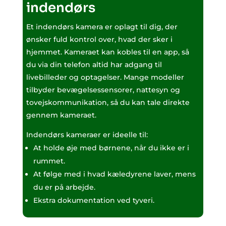
indendørs
Et indendørs kamera er oplagt til dig, der
ønsker fuld kontrol over, hvad der sker i
hjemmet. Kameraet kan kobles til en app, så
du via din telefon altid har adgang til
livebilleder og optagelser. Mange modeller
tilbyder bevægelsessensorer, nattesyn og
tovejskommunikation, så du kan tale direkte
gennem kameraet.
Indendørs kameraer er ideelle til:
At holde øje med børnene, når du ikke er i
rummet.
At følge med i hvad kæledyrene laver, mens
du er på arbejde.
Ekstra dokumentation ved tyveri.