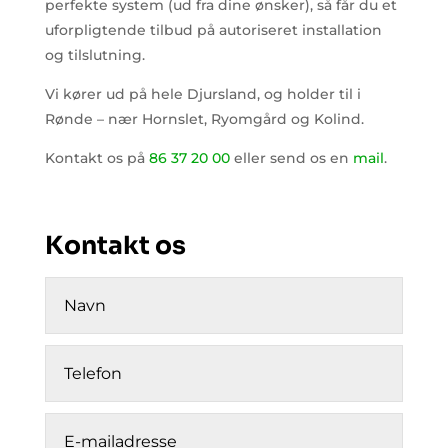
perfekte system (ud fra dine ønsker), så får du et
uforpligtende tilbud på autoriseret installation
og tilslutning.
Vi kører ud på hele Djursland, og holder til i
Rønde – nær Hornslet, Ryomgård og Kolind.
Kontakt os på
86 37 20 00
eller send os en
mail
.
Kontakt os