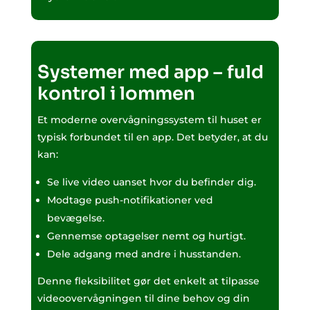
Systemer med app – fuld
kontrol i lommen
Et moderne overvågningssystem til huset er
typisk forbundet til en app. Det betyder, at du
kan:
Se live video uanset hvor du befinder dig.
Modtage push-notifikationer ved
bevægelse.
Gennemse optagelser nemt og hurtigt.
Dele adgang med andre i husstanden.
Denne fleksibilitet gør det enkelt at tilpasse
videoovervågningen til dine behov og din