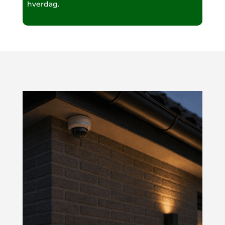
hverdag.