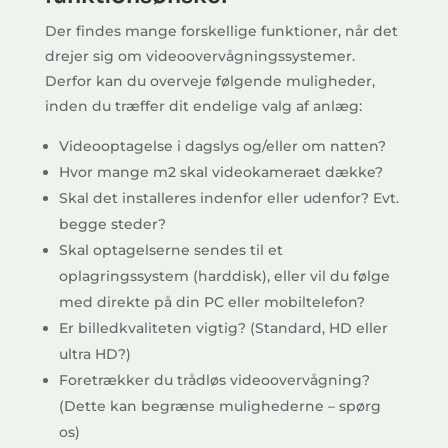
Der findes mange forskellige funktioner, når det
drejer sig om videoovervågningssystemer.
Derfor kan du overveje følgende muligheder,
inden du træffer dit endelige valg af anlæg:
Videooptagelse i dagslys og/eller om natten?
Hvor mange m2 skal videokameraet dække?
Skal det installeres indenfor eller udenfor? Evt.
begge steder?
Skal optagelserne sendes til et
oplagringssystem (harddisk), eller vil du følge
med direkte på din PC eller mobiltelefon?
Er billedkvaliteten vigtig? (Standard, HD eller
ultra HD?)
Foretrækker du trådløs videoovervågning?
(Dette kan begrænse mulighederne – spørg
os)