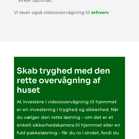
virker optimalt.
Vi laver også videoovervågning til
erhverv
Skab tryghed med den
rette overvågning af
huset
At investere i videoovervågning til hjemmet
er en investering i tryghed og sikkerhed. Når
du vælger den rette løsning – om det er et
enkelt sikkerhedskamera til hjemmet eller en
fuld pakkeløsning – får du ro i sindet, fordi du