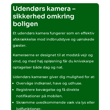
Udendørs kamera –
sikkerhed omkring
boligen
Et udendørs kamera fungerer som en effektiv
afskrækkelse mod indbrudstyve og uønskede
gæster.
Kameraerne er designet til at modstå vejr og
vind, og med høj opløsning får du knivskarpe
optagelser både dag og nat.
Udendørs kameraer giver dig mulighed for at:
Overvåge indkørsel, have og udhuse.
Registrere bevægelse og få direkte
notifikationer på mobilen.
Skræmme uvedkommende væk via lys eller
lydfunktioner.